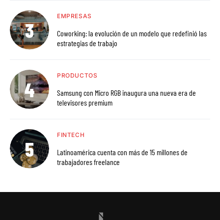
EMPRESAS
Coworking: la evolución de un modelo que redefinió las
estrategias de trabajo
PRODUCTOS
Samsung con Micro RGB inaugura una nueva era de
televisores premium
FINTECH
Latinoamérica cuenta con más de 15 millones de
trabajadores freelance