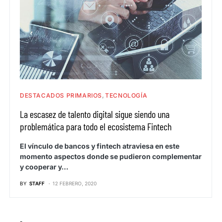
DESTACADOS PRIMARIOS
TECNOLOGÍA
La escasez de talento digital sigue siendo una
problemática para todo el ecosistema Fintech
El vínculo de bancos y fintech atraviesa en este
momento aspectos donde se pudieron complementar
y cooperar y…
BY
STAFF
12 FEBRERO, 2020