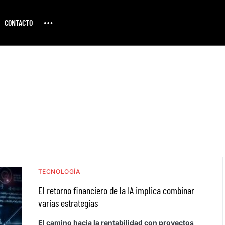
CONTACTO
TECNOLOGÍA
El retorno financiero de la IA implica combinar
varias estrategias
El camino hacia la rentabilidad con proyectos