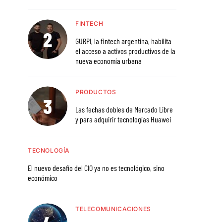
FINTECH
GURPI, la fintech argentina, habilita
el acceso a activos productivos de la
nueva economía urbana
PRODUCTOS
Las fechas dobles de Mercado Libre
y para adquirir tecnologías Huawei
TECNOLOGÍA
El nuevo desafío del CIO ya no es tecnológico, sino
económico
TELECOMUNICACIONES