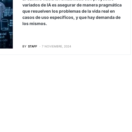
variados de IA es asegurar de manera pragmática
que resuelven los problemas de la vida real en
casos de uso específicos, y que hay demanda de
los mismos.
BY
STAFF
7 NOVIEMBRE, 2024