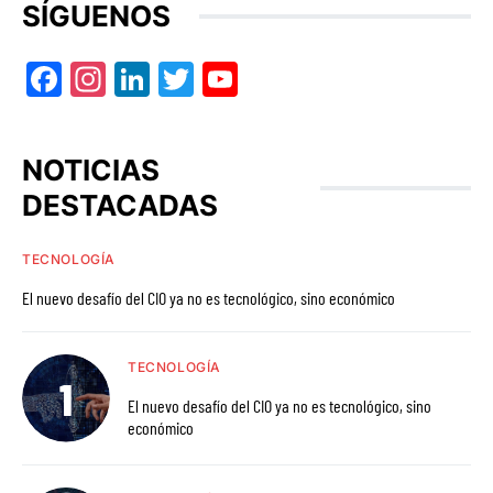
SÍGUENOS
Facebook
Instagram
LinkedIn
Twitter
YouTube
NOTICIAS
DESTACADAS
TECNOLOGÍA
El nuevo desafío del CIO ya no es tecnológico, sino económico
TECNOLOGÍA
El nuevo desafío del CIO ya no es tecnológico, sino
económico