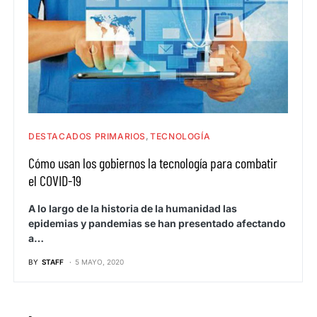
DESTACADOS PRIMARIOS
TECNOLOGÍA
Cómo usan los gobiernos la tecnología para combatir
el COVID-19
A lo largo de la historia de la humanidad las
epidemias y pandemias se han presentado afectando
a…
BY
STAFF
5 MAYO, 2020