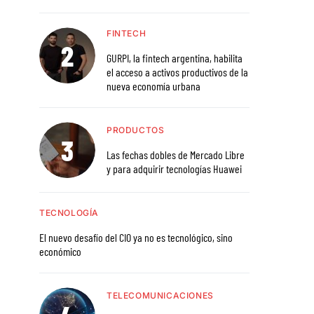
FINTECH
GURPI, la fintech argentina, habilita
el acceso a activos productivos de la
nueva economía urbana
PRODUCTOS
Las fechas dobles de Mercado Libre
y para adquirir tecnologías Huawei
TECNOLOGÍA
El nuevo desafío del CIO ya no es tecnológico, sino
económico
TELECOMUNICACIONES