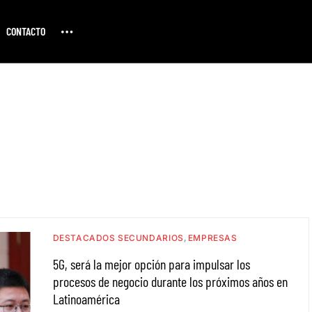
CONTACTO
DESTACADOS SECUNDARIOS
EMPRESAS
5G, será la mejor opción para impulsar los
procesos de negocio durante los próximos años en
Latinoamérica