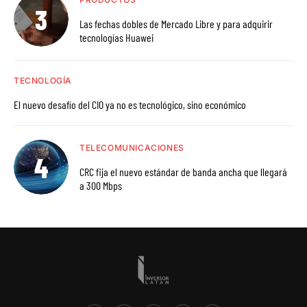
Las fechas dobles de Mercado Libre y para adquirir
tecnologías Huawei
TECNOLOGÍA
El nuevo desafío del CIO ya no es tecnológico, sino económico
TELECOMUNICACIONES
CRC fija el nuevo estándar de banda ancha que llegará
a 300 Mbps