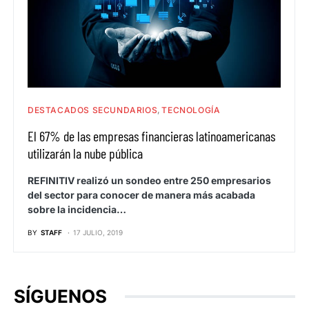
DESTACADOS SECUNDARIOS
TECNOLOGÍA
El 67% de las empresas financieras latinoamericanas
utilizarán la nube pública
REFINITIV realizó un sondeo entre 250 empresarios
del sector para conocer de manera más acabada
sobre la incidencia…
BY
STAFF
17 JULIO, 2019
SÍGUENOS