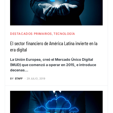
DESTACADOS PRIMARIOS
TECNOLOGÍA
El sector financiero de América Latina invierte en la
era digital
La Unión Europea, creó el Mercado Único Digital
(MUD) que comenzó a operar en 2015, e introduce
decenas…
BY
STAFF
29 JULIO, 2019