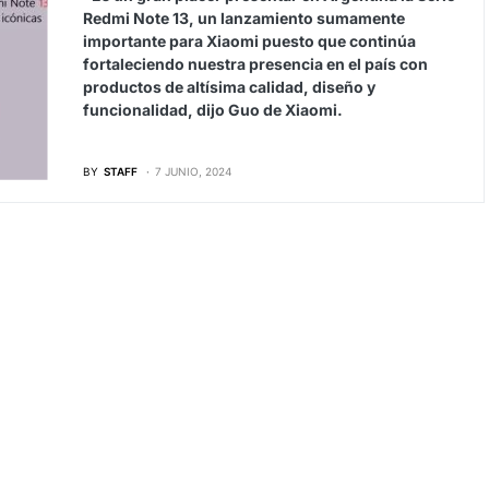
Redmi Note 13, un lanzamiento sumamente
importante para Xiaomi puesto que continúa
fortaleciendo nuestra presencia en el país con
productos de altísima calidad, diseño y
funcionalidad, dijo Guo de Xiaomi.
BY
STAFF
7 JUNIO, 2024