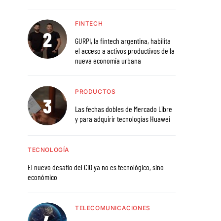
FINTECH
GURPI, la fintech argentina, habilita
el acceso a activos productivos de la
nueva economía urbana
PRODUCTOS
Las fechas dobles de Mercado Libre
y para adquirir tecnologías Huawei
TECNOLOGÍA
El nuevo desafío del CIO ya no es tecnológico, sino
económico
TELECOMUNICACIONES