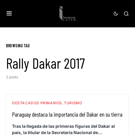
BROWSING TAG
Rally Dakar 2017
2 posts
DESTACADOS PRIMARIOS
TURISMO
Paraguay destaca la importancia del Dakar en su tierra
Tras la llegada de las primeras figuras del Dakar al
país, la titular de la Secretaría Nacional de…