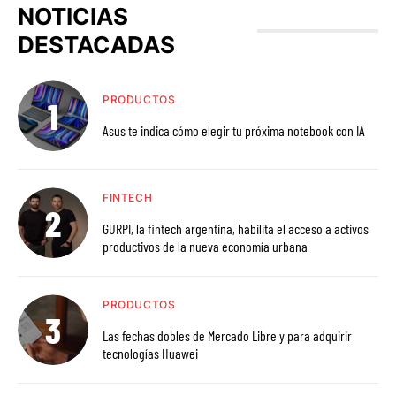
NOTICIAS
DESTACADAS
PRODUCTOS
Asus te indica cómo elegir tu próxima notebook con IA
FINTECH
GURPI, la fintech argentina, habilita el acceso a activos
productivos de la nueva economía urbana
PRODUCTOS
Las fechas dobles de Mercado Libre y para adquirir
tecnologías Huawei