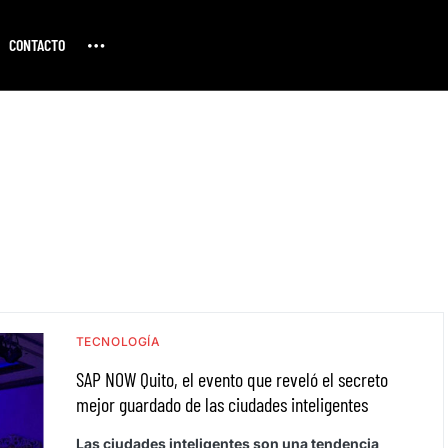
CONTACTO
TECNOLOGÍA
SAP NOW Quito, el evento que reveló el secreto
mejor guardado de las ciudades inteligentes
Las ciudades inteligentes son una tendencia