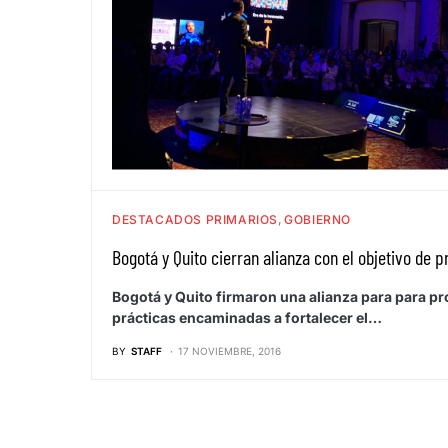
DESTACADOS PRIMARIOS
GOBIERNO
Bogotá y Quito cierran alianza con el objetivo de 
Bogotá y Quito firmaron una alianza para para p
prácticas encaminadas a fortalecer el…
BY
STAFF
17 NOVIEMBRE, 2016