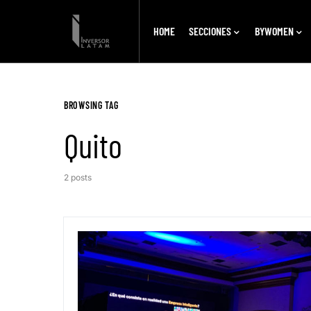
HOME
SECCIONES
BYWOMEN
BROWSING TAG
Quito
2 posts