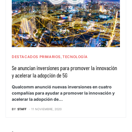
DESTACADOS PRIMARIOS
TECNOLOGÍA
Se anuncian inversiones para promover la innovación
y acelerar la adopción de 5G
Qualcomm anunció nuevas inversiones en cuatro
compañías para ayudar a promover la innovación y
acelerar la adopción de…
BY
STAFF
11 NOVIEMBRE, 2020