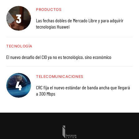
PRODUCTOS
Las fechas dobles de Mercado Libre y para adquirir
tecnologías Huawei
TECNOLOGÍA
El nuevo desafío del CIO ya no es tecnológico, sino económico
TELECOMUNICACIONES
CRC fija el nuevo estándar de banda ancha que llegará
a 300 Mbps