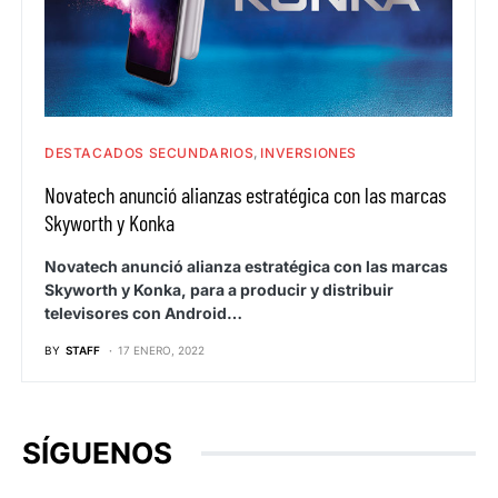
DESTACADOS SECUNDARIOS
INVERSIONES
Novatech anunció alianzas estratégica con las marcas
Skyworth y Konka
Novatech anunció alianza estratégica con las marcas
Skyworth y Konka, para a producir y distribuir
televisores con Android…
BY
STAFF
17 ENERO, 2022
SÍGUENOS