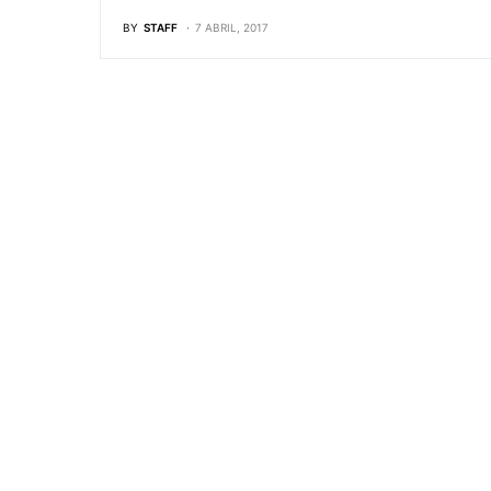
BY
STAFF
7 ABRIL, 2017