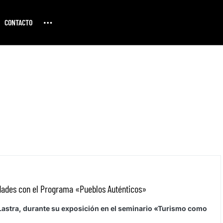
CONTACTO
udades con el Programa «Pueblos Auténticos»
 Lastra, durante su exposición en el seminario «Turismo como