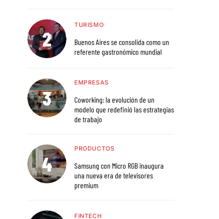
TURISMO
Buenos Aires se consolida como un
referente gastronómico mundial
EMPRESAS
Coworking: la evolución de un
modelo que redefinió las estrategias
de trabajo
PRODUCTOS
Samsung con Micro RGB inaugura
una nueva era de televisores
premium
FINTECH