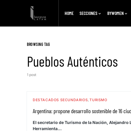
HOME
SECCIONES
BYWOMEN
BROWSING TAG
Pueblos Auténticos
1 post
DESTACADOS SECUNDARIOS
TURISMO
Argentina: propone desarrollo sostenible de 16 ci
El secretario de Turismo de la Nación, Alejandro
Herramienta…