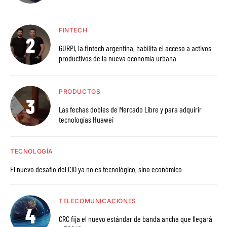
FINTECH
GURPI, la fintech argentina, habilita el acceso a activos
productivos de la nueva economía urbana
PRODUCTOS
Las fechas dobles de Mercado Libre y para adquirir
tecnologías Huawei
TECNOLOGÍA
El nuevo desafío del CIO ya no es tecnológico, sino económico
TELECOMUNICACIONES
CRC fija el nuevo estándar de banda ancha que llegará