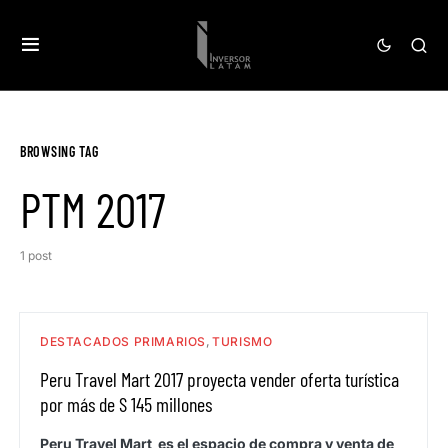
BROWSING TAG
PTM 2017
1 post
DESTACADOS PRIMARIOS
TURISMO
Peru Travel Mart 2017 proyecta vender oferta turística
por más de S 145 millones
Peru Travel Mart es el espacio de compra y venta de