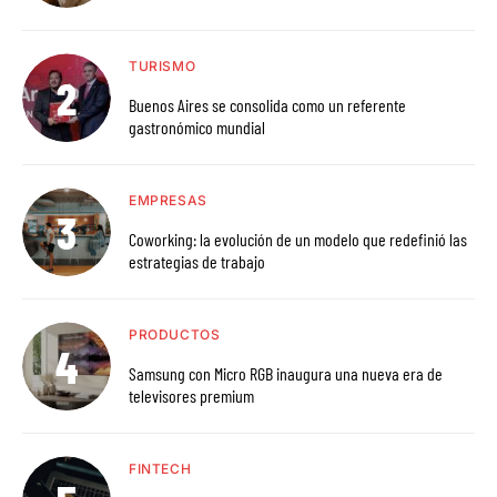
TURISMO
Buenos Aires se consolida como un referente
gastronómico mundial
EMPRESAS
Coworking: la evolución de un modelo que redefinió las
estrategias de trabajo
PRODUCTOS
Samsung con Micro RGB inaugura una nueva era de
televisores premium
FINTECH