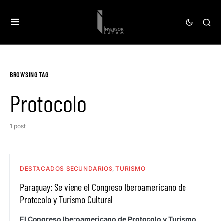
BROWSING TAG
Protocolo
1 post
DESTACADOS SECUNDARIOS
TURISMO
Paraguay: Se viene el Congreso Iberoamericano de
Protocolo y Turismo Cultural
El Congreso Iberoamericano de Protocolo y Turismo