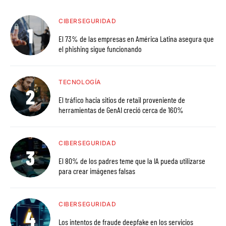
CIBERSEGURIDAD
El 73% de las empresas en América Latina asegura que
el phishing sigue funcionando
TECNOLOGÍA
El tráfico hacia sitios de retail proveniente de
herramientas de GenAI creció cerca de 160%
CIBERSEGURIDAD
El 80% de los padres teme que la IA pueda utilizarse
para crear imágenes falsas
CIBERSEGURIDAD
Los intentos de fraude deepfake en los servicios