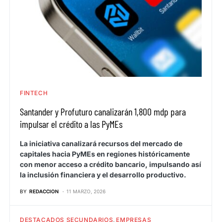
FINTECH
Santander y Profuturo canalizarán 1,800 mdp para
impulsar el crédito a las PyMEs
La iniciativa canalizará recursos del mercado de
capitales hacia PyMEs en regiones históricamente
con menor acceso a crédito bancario, impulsando así
la inclusión financiera y el desarrollo productivo.
BY
REDACCION
11 MARZO, 2026
DESTACADOS SECUNDARIOS
EMPRESAS