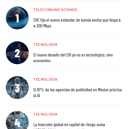
TELECOMUNICACIONES
CRC fija el nuevo estándar de banda ancha que llegará
a 300 Mbps
TECNOLOGÍA
El nuevo desafío del CIO ya no es tecnológico, sino
económico
TECNOLOGÍA
El 97% de las agencias de publicidad en México prioriza
la IA
TECNOLOGÍA
La inversión global en capital de riesgo suma