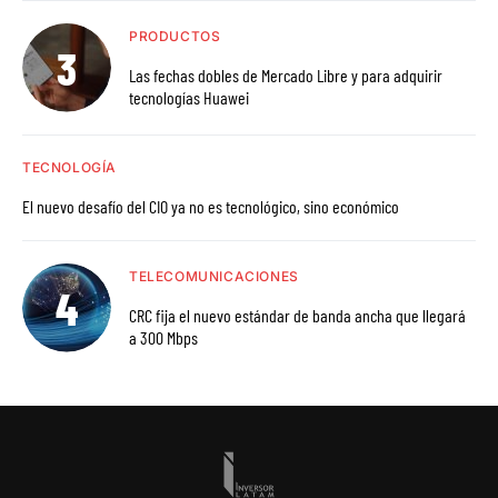
PRODUCTOS
Las fechas dobles de Mercado Libre y para adquirir
tecnologías Huawei
TECNOLOGÍA
El nuevo desafío del CIO ya no es tecnológico, sino económico
TELECOMUNICACIONES
CRC fija el nuevo estándar de banda ancha que llegará
a 300 Mbps