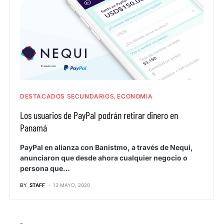
DESTACADOS SECUNDARIOS
ECONOMIA
Los usuarios de PayPal podrán retirar dinero en
Panamá
PayPal en alianza con Banistmo, a través de Nequi,
anunciaron que desde ahora cualquier negocio o
persona que…
BY
STAFF
13 MAYO, 2020