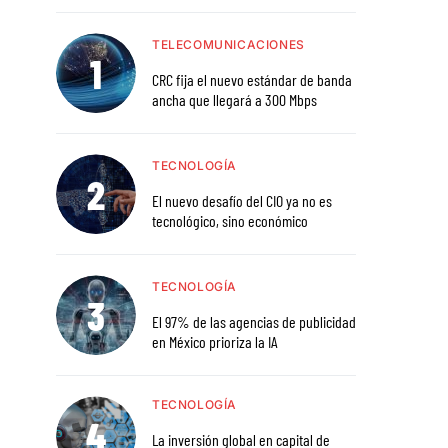
TELECOMUNICACIONES
CRC fija el nuevo estándar de banda
ancha que llegará a 300 Mbps
TECNOLOGÍA
El nuevo desafío del CIO ya no es
tecnológico, sino económico
TECNOLOGÍA
El 97% de las agencias de publicidad
en México prioriza la IA
TECNOLOGÍA
La inversión global en capital de