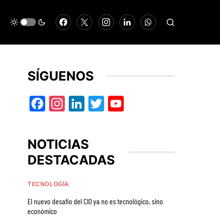
SÍGUENOS
Facebook
Instagram
LinkedIn
Twitter
YouTube
NOTICIAS
DESTACADAS
TECNOLOGÍA
El nuevo desafío del CIO ya no es tecnológico, sino
económico