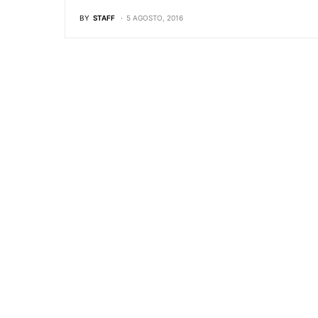
BY
STAFF
5 AGOSTO, 2016