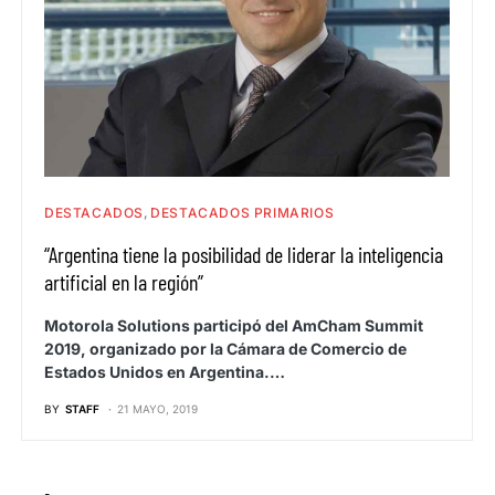
DESTACADOS
DESTACADOS PRIMARIOS
“Argentina tiene la posibilidad de liderar la inteligencia
artificial en la región”
Motorola Solutions participó del AmCham Summit
2019, organizado por la Cámara de Comercio de
Estados Unidos en Argentina.…
BY
STAFF
21 MAYO, 2019