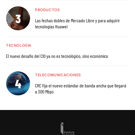
PRODUCTOS
Las fechas dobles de Mercado Libre y para adquirir
tecnologías Huawei
TECNOLOGÍA
El nuevo desafío del CIO ya no es tecnológico, sino económico
TELECOMUNICACIONES
CRC fija el nuevo estándar de banda ancha que llegará
a 300 Mbps