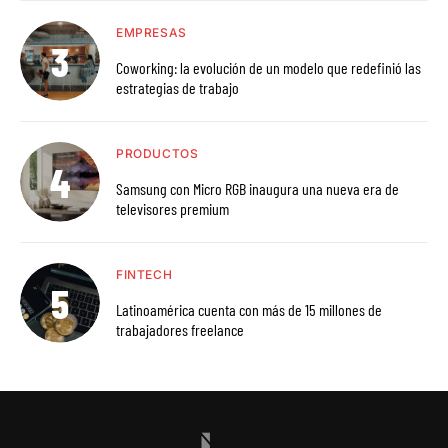
EMPRESAS
Coworking: la evolución de un modelo que redefinió las
estrategias de trabajo
PRODUCTOS
Samsung con Micro RGB inaugura una nueva era de
televisores premium
FINTECH
Latinoamérica cuenta con más de 15 millones de
trabajadores freelance