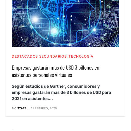
DESTACADOS SECUNDARIOS
TECNOLOGÍA
Empresas gastarán más de USD 3 billones en
asistentes personales virtuales
Según estudios de Gartner, consumidores y
empresas gastarán más de 3 billones de USD para
2021 en asistentes…
BY
STAFF
11 FEBRERO, 2020