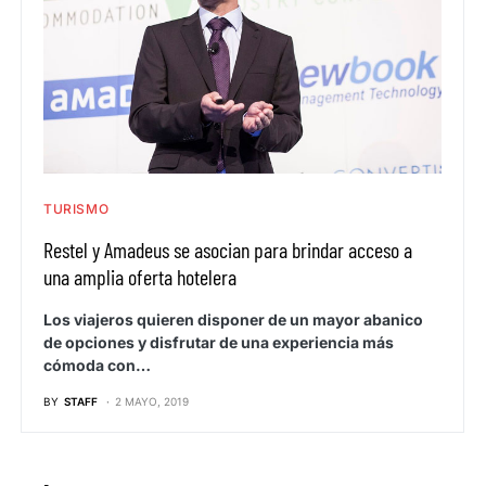
TURISMO
Restel y Amadeus se asocian para brindar acceso a
una amplia oferta hotelera
Los viajeros quieren disponer de un mayor abanico
de opciones y disfrutar de una experiencia más
cómoda con…
BY
STAFF
2 MAYO, 2019