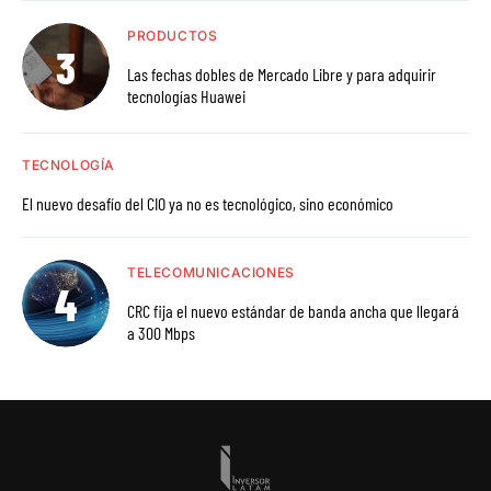
PRODUCTOS
Las fechas dobles de Mercado Libre y para adquirir
tecnologías Huawei
TECNOLOGÍA
El nuevo desafío del CIO ya no es tecnológico, sino económico
TELECOMUNICACIONES
CRC fija el nuevo estándar de banda ancha que llegará
a 300 Mbps