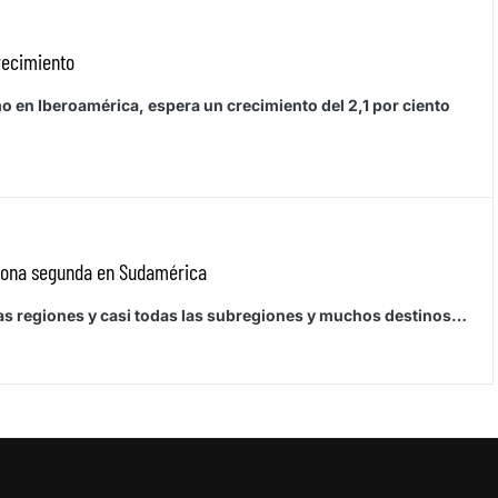
recimiento
o en Iberoamérica, espera un crecimiento del 2,1 por ciento
ciona segunda en Sudamérica
as regiones y casi todas las subregiones y muchos destinos…