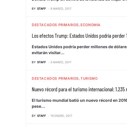
BY
STAFF
9 MARZO, 2017
DESTACADOS PRIMARIOS
ECONOMIA
Los efectos Trump: Estados Unidos podría perder 1
Estados Unidos podría perder millones de dólare
evitarán visitar…
BY
STAFF
3 MARZO, 2017
DESTACADOS PRIMARIOS
TURISMO
Nuevo récord para el turismo internacional: 1.235 
El turismo mundial batió un nuevo récord en 2016 
pese…
BY
STAFF
19 ENERO, 2017