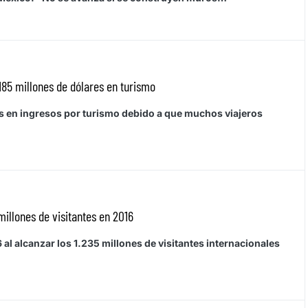
85 millones de dólares en turismo
s en ingresos por turismo debido a que muchos viajeros
millones de visitantes en 2016
al alcanzar los 1.235 millones de visitantes internacionales