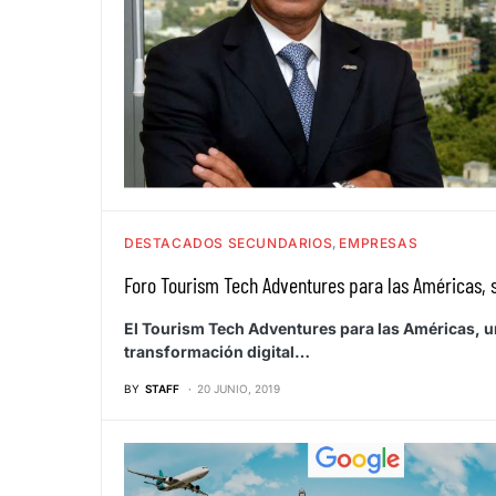
DESTACADOS SECUNDARIOS
EMPRESAS
Foro Tourism Tech Adventures para las Américas, s
El Tourism Tech Adventures para las Américas, u
transformación digital…
BY
STAFF
20 JUNIO, 2019