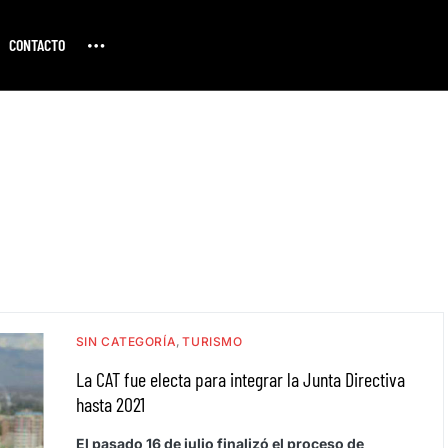
CONTACTO
SIN CATEGORÍA
TURISMO
La CAT fue electa para integrar la Junta Directiva
hasta 2021
El pasado 16 de julio finalizó el proceso de