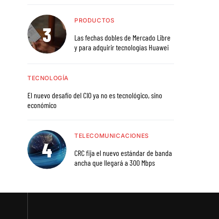
PRODUCTOS
Las fechas dobles de Mercado Libre
y para adquirir tecnologías Huawei
TECNOLOGÍA
El nuevo desafío del CIO ya no es tecnológico, sino
económico
TELECOMUNICACIONES
CRC fija el nuevo estándar de banda
ancha que llegará a 300 Mbps