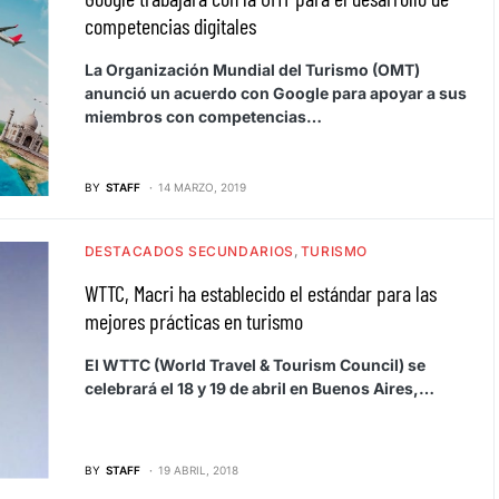
competencias digitales
La Organización Mundial del Turismo (OMT)
anunció un acuerdo con Google para apoyar a sus
miembros con competencias…
BY
STAFF
14 MARZO, 2019
DESTACADOS SECUNDARIOS
TURISMO
WTTC, Macri ha establecido el estándar para las
mejores prácticas en turismo
El WTTC (World Travel & Tourism Council) se
celebrará el 18 y 19 de abril en Buenos Aires,…
BY
STAFF
19 ABRIL, 2018