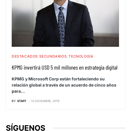
DESTACADOS SECUNDARIOS
TECNOLOGÍA
KPMG invertirá USD 5 mil millones en estrategia digital
KPMG y Microsoft Corp están fortaleciendo su
relación global a través de un acuerdo de cinco años
para…
BY
STAFF
10 DICIEMBRE, 2019
SÍGUENOS