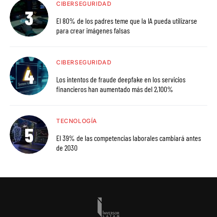
CIBERSEGURIDAD
El 80% de los padres teme que la IA pueda utilizarse
para crear imágenes falsas
CIBERSEGURIDAD
Los intentos de fraude deepfake en los servicios
financieros han aumentado más del 2,100%
TECNOLOGÍA
El 39% de las competencias laborales cambiará antes
de 2030