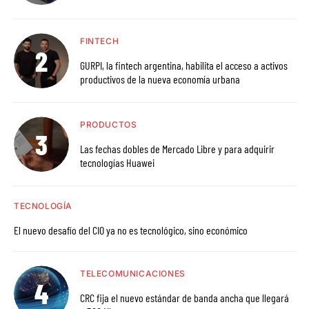
FINTECH
GURPI, la fintech argentina, habilita el acceso a activos
productivos de la nueva economía urbana
PRODUCTOS
Las fechas dobles de Mercado Libre y para adquirir
tecnologías Huawei
TECNOLOGÍA
El nuevo desafío del CIO ya no es tecnológico, sino económico
TELECOMUNICACIONES
CRC fija el nuevo estándar de banda ancha que llegará