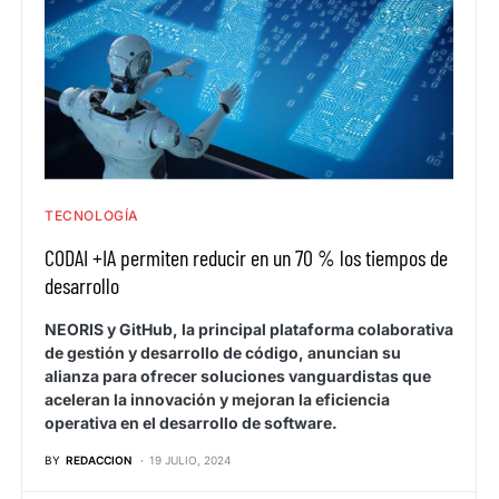
TECNOLOGÍA
CODAI +IA permiten reducir en un 70 % los tiempos de
desarrollo
NEORIS y GitHub, la principal plataforma colaborativa
de gestión y desarrollo de código, anuncian su
alianza para ofrecer soluciones vanguardistas que
aceleran la innovación y mejoran la eficiencia
operativa en el desarrollo de software.
BY
REDACCION
19 JULIO, 2024