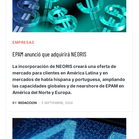
EMPRESAS
EPAM anunció que adquirirá NEORIS
La incorporación de NEORIS creará una oferta de
mercado para clientes en América Latina y en
mercados de habla hispana y portuguesa, ampliando
las capacidades globales y de nearshore de EPAM en
América del Norte y Europa.
BY
REDACCION
5 SEPTIEMBRE, 2024