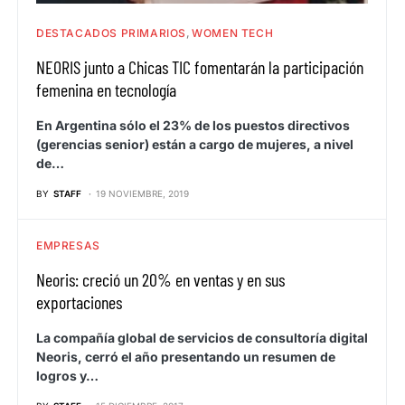
DESTACADOS PRIMARIOS
WOMEN TECH
NEORIS junto a Chicas TIC fomentarán la participación
femenina en tecnología
En Argentina sólo el 23% de los puestos directivos
(gerencias senior) están a cargo de mujeres, a nivel
de…
BY
STAFF
19 NOVIEMBRE, 2019
EMPRESAS
Neoris: creció un 20% en ventas y en sus
exportaciones
La compañía global de servicios de consultoría digital
Neoris, cerró el año presentando un resumen de
logros y…