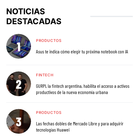
NOTICIAS
DESTACADAS
PRODUCTOS
Asus te indica cómo elegir tu próxima notebook con IA
FINTECH
GURPI, la fintech argentina, habilita el acceso a activos
productivos de la nueva economía urbana
PRODUCTOS
Las fechas dobles de Mercado Libre y para adquirir
tecnologías Huawei