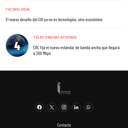
TECNOLOGÍA
El nuevo desafío del CIO ya no es tecnológico, sino económico
TELECOMUNICACIONES
CRC fija el nuevo estándar de banda ancha que llegará
a 300 Mbps
Contacto