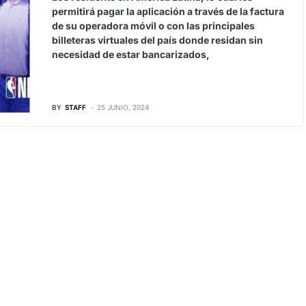
permitirá pagar la aplicación a través de la factura
de su operadora móvil o con las principales
billeteras virtuales del país donde residan sin
necesidad de estar bancarizados,
BY
STAFF
25 JUNIO, 2024