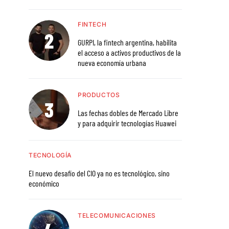
FINTECH
GURPI, la fintech argentina, habilita
el acceso a activos productivos de la
nueva economía urbana
PRODUCTOS
Las fechas dobles de Mercado Libre
y para adquirir tecnologías Huawei
TECNOLOGÍA
El nuevo desafío del CIO ya no es tecnológico, sino
económico
TELECOMUNICACIONES