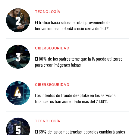
TECNOLOGÍA
El tráfico hacia sitios de retail proveniente de
herramientas de GenAI creció cerca de 160%
CIBERSEGURIDAD
El 80% de los padres teme que la IA pueda utilizarse
para crear imágenes falsas
CIBERSEGURIDAD
Los intentos de fraude deepfake en los servicios
financieros han aumentado más del 2,100%
TECNOLOGÍA
El 39% de las competencias laborales cambiará antes