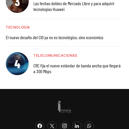
Las fechas dobles de Mercado Libre y para adquirir
tecnologías Huawei
TECNOLOGÍA
El nuevo desafío del CIO ya no es tecnológico, sino económico
TELECOMUNICACIONES
CRC fija el nuevo estándar de banda ancha que llegará
a 300 Mbps