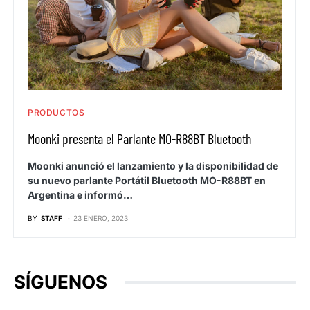
PRODUCTOS
Moonki presenta el Parlante MO-R88BT Bluetooth
Moonki anunció el lanzamiento y la disponibilidad de
su nuevo parlante Portátil Bluetooth MO-R88BT en
Argentina e informó…
BY
STAFF
23 ENERO, 2023
SÍGUENOS