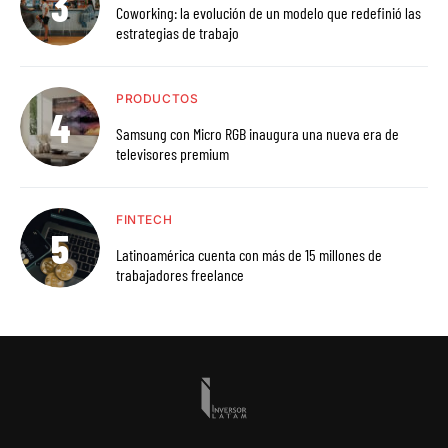
Coworking: la evolución de un modelo que redefinió las
estrategias de trabajo
PRODUCTOS
Samsung con Micro RGB inaugura una nueva era de
televisores premium
FINTECH
Latinoamérica cuenta con más de 15 millones de
trabajadores freelance