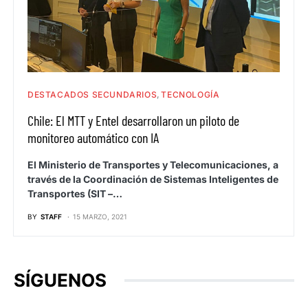
DESTACADOS SECUNDARIOS
TECNOLOGÍA
Chile: El MTT y Entel desarrollaron un piloto de
monitoreo automático con IA
El Ministerio de Transportes y Telecomunicaciones, a
través de la Coordinación de Sistemas Inteligentes de
Transportes (SIT –…
BY
STAFF
15 MARZO, 2021
SÍGUENOS