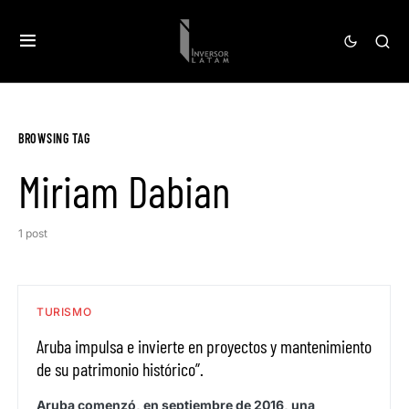
BROWSING TAG
Miriam Dabian
1 post
TURISMO
Aruba impulsa e invierte en proyectos y mantenimiento
de su patrimonio histórico”.
Aruba comenzó, en septiembre de 2016, una