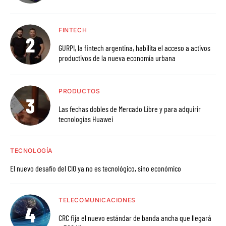
FINTECH
GURPI, la fintech argentina, habilita el acceso a activos
productivos de la nueva economía urbana
PRODUCTOS
Las fechas dobles de Mercado Libre y para adquirir
tecnologías Huawei
TECNOLOGÍA
El nuevo desafío del CIO ya no es tecnológico, sino económico
TELECOMUNICACIONES
CRC fija el nuevo estándar de banda ancha que llegará