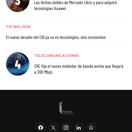
Las fechas dobles de Mercado Libre y para adquirir
tecnologías Huawei
TECNOLOGÍA
El nuevo desafío del CIO ya no es tecnológico, sino económico
TELECOMUNICACIONES
CRC fija el nuevo estándar de banda ancha que llegará
a 300 Mbps