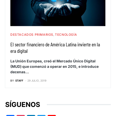
DESTACADOS PRIMARIOS
TECNOLOGÍA
El sector financiero de América Latina invierte en la
era digital
La Unión Europea, creó el Mercado Único Digital
(MUD) que comenzó a operar en 2015, e introduce
decenas…
BY
STAFF
29 JULIO, 2019
SÍGUENOS