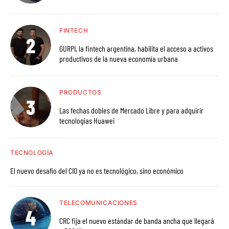
FINTECH
GURPI, la fintech argentina, habilita el acceso a activos
productivos de la nueva economía urbana
PRODUCTOS
Las fechas dobles de Mercado Libre y para adquirir
tecnologías Huawei
TECNOLOGÍA
El nuevo desafío del CIO ya no es tecnológico, sino económico
TELECOMUNICACIONES
CRC fija el nuevo estándar de banda ancha que llegará