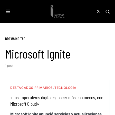
BROWSING TAG
Microsoft Ignite
1 post
DESTACADOS PRIMARIOS
TECNOLOGÍA
«Los imperativos digitales, hacer más con menos, con
Microsoft Cloud»
Microsoft Ignite anunció servicios y actualizaciones