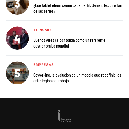
¿Qué tablet elegir según cada perfil: Gamer, lector o fan
de las series?
TURISMO
Buenos Aires se consolida como un referente
gastronómico mundial
EMPRESAS
Coworking: la evolución de un modelo que redefinió las
estrategias de trabajo