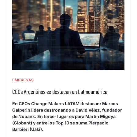
EMPRESAS
CEOs Argentinos se destacan en Latinoamérica
En CEOs Change Makers LATAM destacan: Marcos
Galperin lidera destronando a David Vélez, fundador
de Nubank. En tercer lugar es para Martín Migoya
(Globant) y entre los Top 10 se suma Pierpaolo
Barbieri (Ualá).