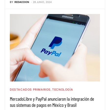
BY
REDACCION
28 JUNIO, 2024
DESTACADOS PRIMARIOS
TECNOLOGÍA
MercadoLibre y PayPal anunciaron la integración de
sus sistemas de pagos en México y Brasil