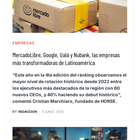
EMPRESAS
MercadoLibre, Google, Ualá y Nubank, las empresas
más transformadoras de Latinoamérica
“Este año en la 4ta edición del ránking observamos el
mayor nivel de rotación histórico desde 2022 entre
los ejecutivos más destacados de la región con 60
nuevos CEOs, y 40% haciendo su debut histórico”,
comentó Cristian Marchiaro, fundado de HORSE.
BY
REDACCION
5 JUNIO, 2025