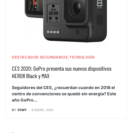
DESTACADOS SECUNDARIOS
TECNOLOGÍA
CES 2020: GoPro presenta sus nuevos dispositivos
HERO8 Black y MAX
Seguidores del CES, ¿recuerdan cuando en 2018 el
centro de convenciones se quedó sin energía? Este
año GoPro…
BY
STAFF
8 ENERO, 2020