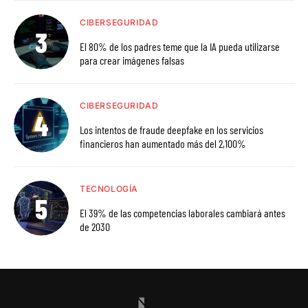
CIBERSEGURIDAD
El 80% de los padres teme que la IA pueda utilizarse
para crear imágenes falsas
CIBERSEGURIDAD
Los intentos de fraude deepfake en los servicios
financieros han aumentado más del 2,100%
TECNOLOGÍA
El 39% de las competencias laborales cambiará antes
de 2030