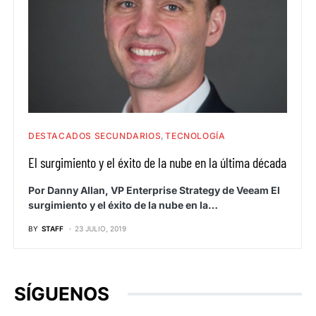
DESTACADOS SECUNDARIOS
TECNOLOGÍA
El surgimiento y el éxito de la nube en la última década
Por Danny Allan, VP Enterprise Strategy de Veeam El
surgimiento y el éxito de la nube en la…
BY
STAFF
23 JULIO, 2019
SÍGUENOS