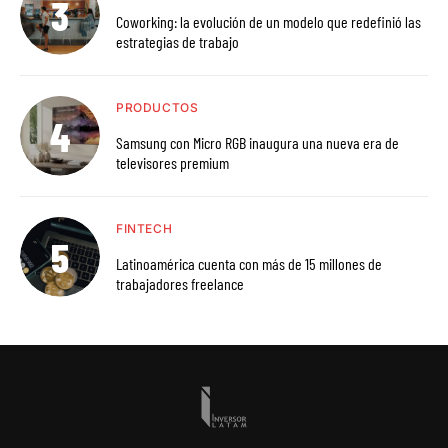
Coworking: la evolución de un modelo que redefinió las
estrategias de trabajo
PRODUCTOS
Samsung con Micro RGB inaugura una nueva era de
televisores premium
FINTECH
Latinoamérica cuenta con más de 15 millones de
trabajadores freelance