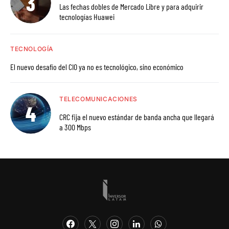
Las fechas dobles de Mercado Libre y para adquirir
tecnologías Huawei
TECNOLOGÍA
El nuevo desafío del CIO ya no es tecnológico, sino económico
TELECOMUNICACIONES
CRC fija el nuevo estándar de banda ancha que llegará
a 300 Mbps