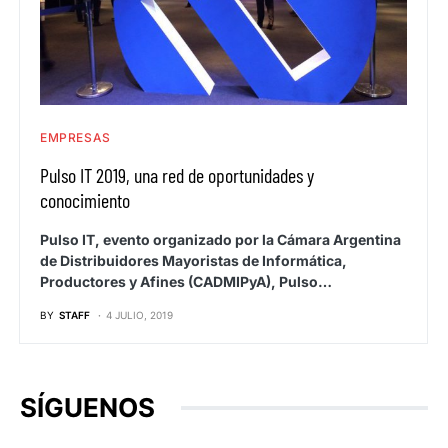
EMPRESAS
Pulso IT 2019, una red de oportunidades y
conocimiento
Pulso IT, evento organizado por la Cámara Argentina
de Distribuidores Mayoristas de Informática,
Productores y Afines (CADMIPyA), Pulso…
BY
STAFF
4 JULIO, 2019
SÍGUENOS