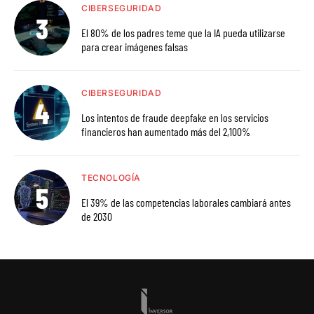
CIBERSEGURIDAD
El 80% de los padres teme que la IA pueda utilizarse
para crear imágenes falsas
CIBERSEGURIDAD
Los intentos de fraude deepfake en los servicios
financieros han aumentado más del 2,100%
TECNOLOGÍA
El 39% de las competencias laborales cambiará antes
de 2030