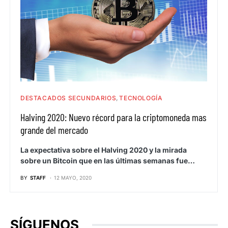
DESTACADOS SECUNDARIOS
TECNOLOGÍA
Halving 2020: Nuevo récord para la criptomoneda mas
grande del mercado
La expectativa sobre el Halving 2020 y la mirada
sobre un Bitcoin que en las últimas semanas fue…
BY
STAFF
12 MAYO, 2020
SÍGUENOS