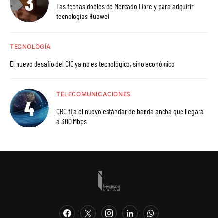
Las fechas dobles de Mercado Libre y para adquirir
tecnologías Huawei
TECNOLOGÍA
El nuevo desafío del CIO ya no es tecnológico, sino económico
TELECOMUNICACIONES
CRC fija el nuevo estándar de banda ancha que llegará
a 300 Mbps