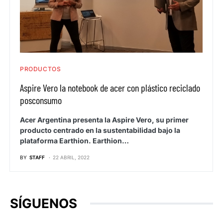
PRODUCTOS
Aspire Vero la notebook de acer con plástico reciclado
posconsumo
Acer Argentina presenta la Aspire Vero, su primer
producto centrado en la sustentabilidad bajo la
plataforma Earthion. Earthion…
BY
STAFF
22 ABRIL, 2022
SÍGUENOS