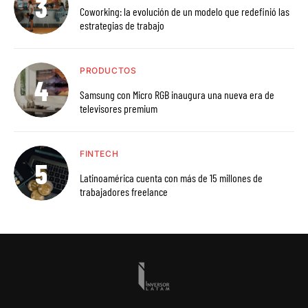
Coworking: la evolución de un modelo que redefinió las
estrategias de trabajo
PRODUCTOS
Samsung con Micro RGB inaugura una nueva era de
televisores premium
FINTECH
Latinoamérica cuenta con más de 15 millones de
trabajadores freelance