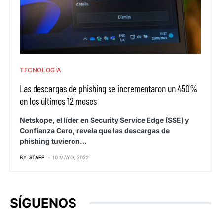
TECNOLOGÍA
Las descargas de phishing se incrementaron un 450%
en los últimos 12 meses
Netskope, el líder en Security Service Edge (SSE) y
Confianza Cero, revela que las descargas de
phishing tuvieron…
BY
STAFF
10 MAYO, 2022
SÍGUENOS