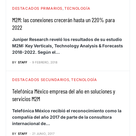
DESTACADOS PRIMARIOS
TECNOLOGÍA
M2M: las conexiones crecerán hasta un 220% para
2022
Juniper Research reveló los resultados de su estudio
M2M: Key Verticals, Technology Analysis & Forecasts
2018-2022. Según el…
BY
STAFF
9 FEBRERO, 2018
DESTACADOS SECUNDARIOS
TECNOLOGÍA
Telefónica México empresa del año en soluciones y
servicios M2M
Telefónica México recibió el reconocimiento como la
compañía del año 2017 de parte de la consultora
internacional de…
BY
STAFF
21 JUNIO, 2017