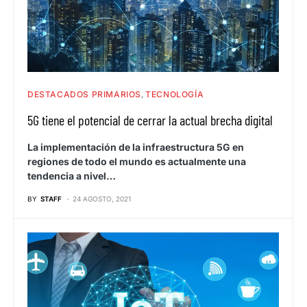
DESTACADOS PRIMARIOS
TECNOLOGÍA
5G tiene el potencial de cerrar la actual brecha digital
La implementación de la infraestructura 5G en
regiones de todo el mundo es actualmente una
tendencia a nivel…
BY
STAFF
24 AGOSTO, 2021