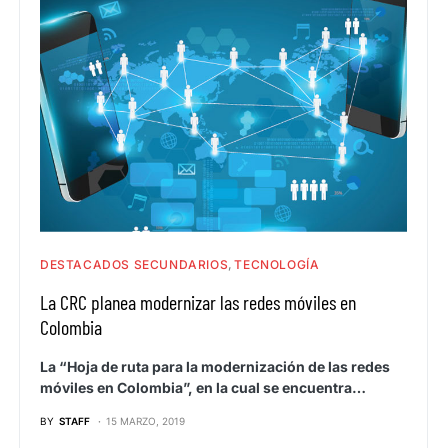
DESTACADOS SECUNDARIOS
TECNOLOGÍA
La CRC planea modernizar las redes móviles en
Colombia
La “Hoja de ruta para la modernización de las redes
móviles en Colombia”, en la cual se encuentra…
BY
STAFF
15 MARZO, 2019