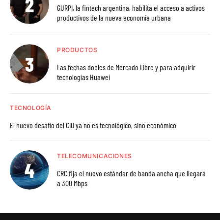
GURPI, la fintech argentina, habilita el acceso a activos
productivos de la nueva economía urbana
PRODUCTOS
Las fechas dobles de Mercado Libre y para adquirir
tecnologías Huawei
TECNOLOGÍA
El nuevo desafío del CIO ya no es tecnológico, sino económico
TELECOMUNICACIONES
CRC fija el nuevo estándar de banda ancha que llegará
a 300 Mbps