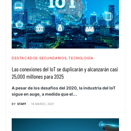
DESTACADOS SECUNDARIOS
TECNOLOGÍA
Las conexiones del IoT se duplicarán y alcanzarán casi
25,000 millones para 2025
A pesar de los desafíos del 2020, la industria del IoT
sigue en auge, a medida que el…
BY
STAFF
18 MARZO, 2021