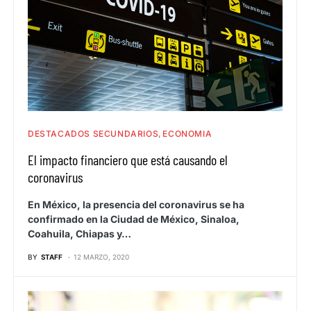
DESTACADOS SECUNDARIOS
ECONOMIA
El impacto financiero que está causando el
coronavirus
En México, la presencia del coronavirus se ha
confirmado en la Ciudad de México, Sinaloa,
Coahuila, Chiapas y…
BY
STAFF
12 MARZO, 2020