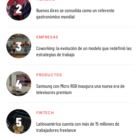
Buenos Aires se consolida como un referente
gastronómico mundial
EMPRESAS
Coworking: la evolución de un modelo que redefinió las
estrategias de trabajo
PRODUCTOS
Samsung con Micro RGB inaugura una nueva era de
televisores premium
FINTECH
Latinoamérica cuenta con más de 15 millones de
trabajadores freelance