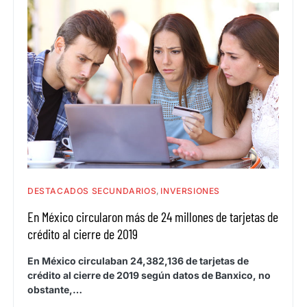
DESTACADOS SECUNDARIOS
INVERSIONES
En México circularon más de 24 millones de tarjetas de
crédito al cierre de 2019
En México circulaban 24,382,136 de tarjetas de
crédito al cierre de 2019 según datos de Banxico, no
obstante,…