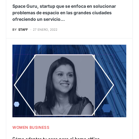
Space Guru, startup que se enfoca en solucionar
problemas de espacio en las grandes ciudades
ofreciendo un servicio…
BY
STAFF
27 ENERO, 2022
WOMEN BUSINESS