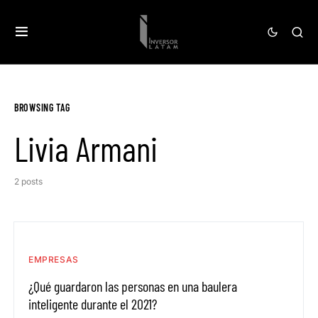
BROWSING TAG
Livia Armani
2 posts
EMPRESAS
¿Qué guardaron las personas en una baulera
inteligente durante el 2021?