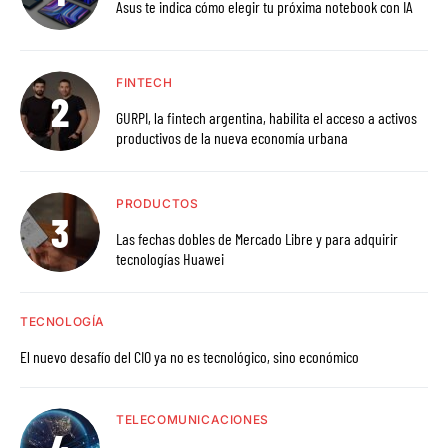
Asus te indica cómo elegir tu próxima notebook con IA
FINTECH
GURPI, la fintech argentina, habilita el acceso a activos
productivos de la nueva economía urbana
PRODUCTOS
Las fechas dobles de Mercado Libre y para adquirir
tecnologías Huawei
TECNOLOGÍA
El nuevo desafío del CIO ya no es tecnológico, sino económico
TELECOMUNICACIONES