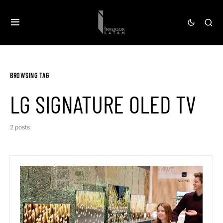
BROWSING TAG
LG SIGNATURE OLED TV
2 posts