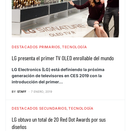
DESTACADOS PRIMARIOS
TECNOLOGÍA
LG presenta el primer TV OLED enrollable del mundo
LG Electronics (LG) está definiendo la próxima
generación de televisores en CES 2019 con la
introducción del primer…
BY
STAFF
7 ENERO, 2019
DESTACADOS SECUNDARIOS
TECNOLOGÍA
LG obtuvo un total de 20 Red Dot Awards por sus
diseños