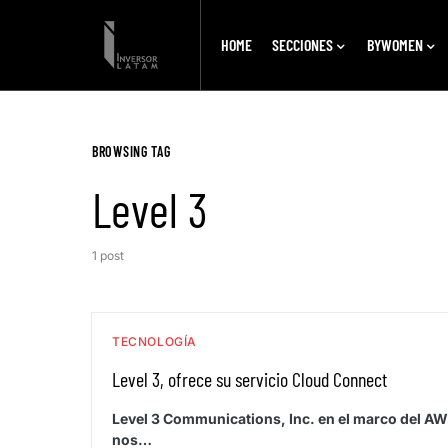
HOME
SECCIONES
BYWOMEN
BROWSING TAG
Level 3
1 post
TECNOLOGÍA
Level 3, ofrece su servicio Cloud Connect
Level 3 Communications, Inc. en el marco del AW
nos…