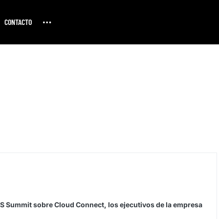
CONTACTO
S Summit sobre Cloud Connect, los ejecutivos de la empresa