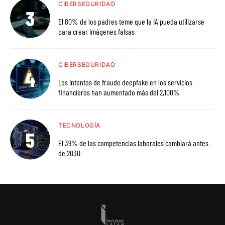
CIBERSEGURIDAD
El 80% de los padres teme que la IA pueda utilizarse
para crear imágenes falsas
CIBERSEGURIDAD
Los intentos de fraude deepfake en los servicios
financieros han aumentado más del 2,100%
TECNOLOGÍA
El 39% de las competencias laborales cambiará antes
de 2030