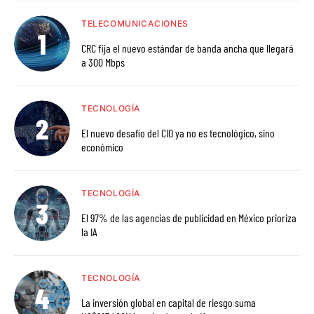
TELECOMUNICACIONES
CRC fija el nuevo estándar de banda ancha que llegará
a 300 Mbps
TECNOLOGÍA
El nuevo desafío del CIO ya no es tecnológico, sino
económico
TECNOLOGÍA
El 97% de las agencias de publicidad en México prioriza
la IA
TECNOLOGÍA
La inversión global en capital de riesgo suma