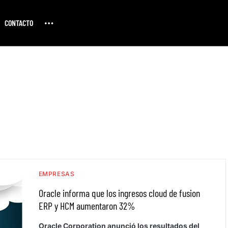
CONTACTO
EMPRESAS
Oracle informa que los ingresos cloud de fusion
ERP y HCM aumentaron 32%
Oracle Corporation anunció los resultados del