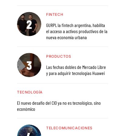
FINTECH
GURPI, la fintech argentina, habilita
el acceso a activos productivos de la
nueva economía urbana
PRODUCTOS
Las fechas dobles de Mercado Libre
y para adquirir tecnologías Huawei
TECNOLOGÍA
El nuevo desafío del CIO ya no es tecnológico, sino
económico
TELECOMUNICACIONES