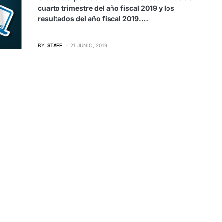
cuarto trimestre del año fiscal 2019 y los
resultados del año fiscal 2019.…
BY
STAFF
21 JUNIO, 2019