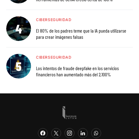
CIBERSEGURIDAD
El 80% de los padres teme que la IA pueda utilizarse
para crear imágenes falsas
CIBERSEGURIDAD
Los intentos de fraude deepfake en los servicios
financieros han aumentado más del 2,100%