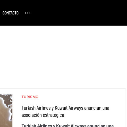
CONTACTO
TURISMO
Turkish Airlines y Kuwait Airways anuncian una
asociación estratégica
Turkish Airlines y Kuwait Airways anuncian una