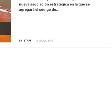
nueva asociación estratégica en la que se
agregará el código de…
BY
STAFF
11 JULIO, 2019