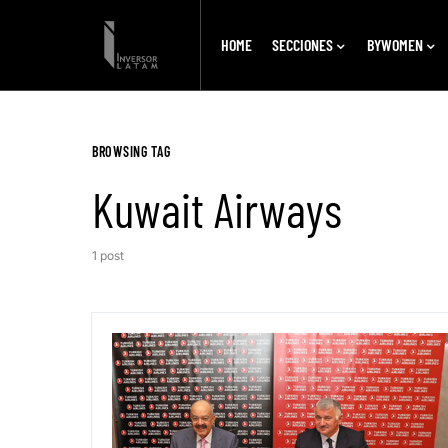
HOME
SECCIONES
BYWOMEN
BROWSING TAG
Kuwait Airways
1 post