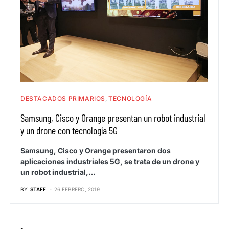
DESTACADOS PRIMARIOS
TECNOLOGÍA
Samsung, Cisco y Orange presentan un robot industrial
y un drone con tecnología 5G
Samsung, Cisco y Orange presentaron dos
aplicaciones industriales 5G, se trata de un drone y
un robot industrial,…
BY
STAFF
26 FEBRERO, 2019