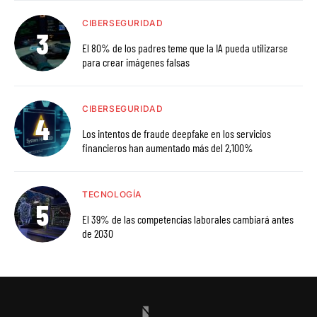
CIBERSEGURIDAD
El 80% de los padres teme que la IA pueda utilizarse
para crear imágenes falsas
CIBERSEGURIDAD
Los intentos de fraude deepfake en los servicios
financieros han aumentado más del 2,100%
TECNOLOGÍA
El 39% de las competencias laborales cambiará antes
de 2030