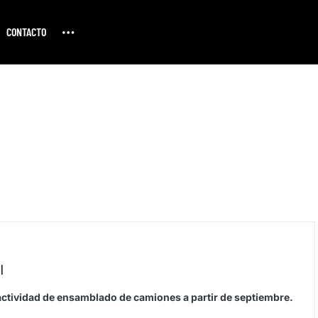
CONTACTO
l
actividad de ensamblado de camiones a partir de septiembre.