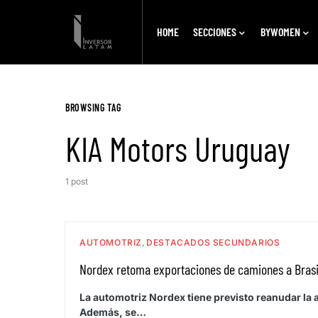
HOME
SECCIONES
BYWOMEN
BROWSING TAG
KIA Motors Uruguay
1 post
AUTOMOTRIZ
DESTACADOS SECUNDARIOS
Nordex retoma exportaciones de camiones a Brasi
La automotriz Nordex tiene previsto reanudar la 
Además, se…