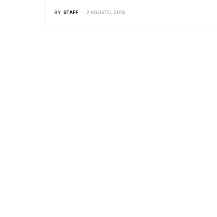
BY
STAFF
2 AGOSTO, 2016